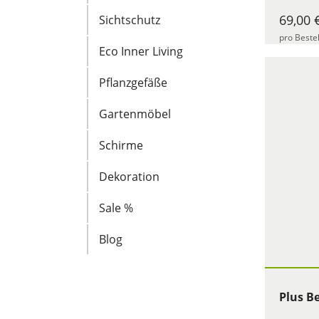
69,00 
Sichtschutz
pro Beste
Eco Inner Living
Pflanzgefäße
Gartenmöbel
Schirme
Dekoration
Sale %
Blog
Plus B