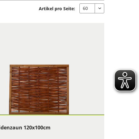
Artikel pro Seite:
idenzaun 120x100cm