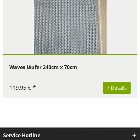
Waves läufer 240cm x 70cm
119,95 € *
Details
Service Hotline