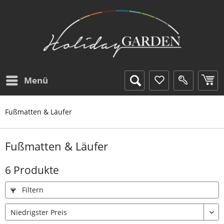
Menü
Fußmatten & Läufer
Fußmatten & Läufer
6 Produkte
Filtern