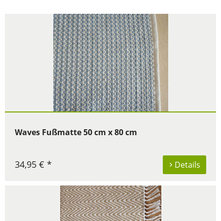
Waves Fußmatte 50 cm x 80 cm
34,95 € *
Details