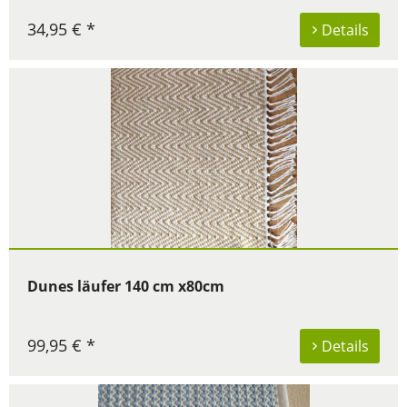
34,95 € *
Details
Dunes läufer 140 cm x80cm
99,95 € *
Details