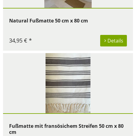
Natural Fußmatte 50 cm x 80 cm
34,95 € *
Details
Fußmatte mit fransösichem Streifen 50 cm x 80
cm