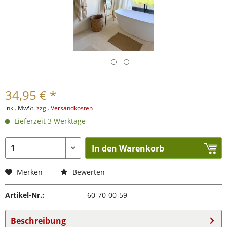
34,95 € *
inkl. MwSt.
zzgl. Versandkosten
Lieferzeit 3 Werktage
In den Warenkorb
Merken
Bewerten
Artikel-Nr.:
60-70-00-59
Beschreibung