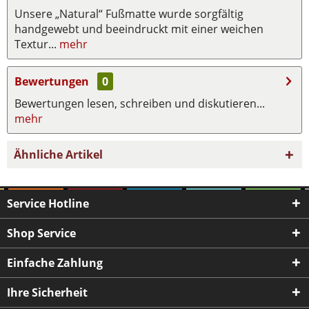
Unsere „Natural“ Fußmatte wurde sorgfältig
handgewebt und beeindruckt mit einer weichen
Textur...
mehr
Bewertungen
0
Bewertungen lesen, schreiben und diskutieren...
mehr
Ähnliche Artikel
Service Hotline
Shop Service
Einfache Zahlung
Ihre Sicherheit