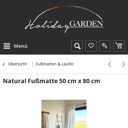
Menü
Übersicht
Fußmatten & Läufer
Natural Fußmatte 50 cm x 80 cm