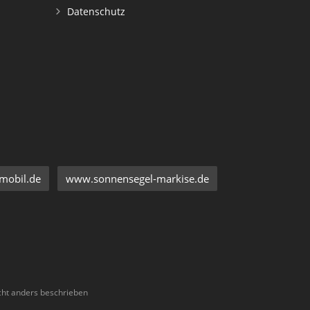
Datenschutz
mobil.de
www.sonnensegel-markise.de
ht anders beschrieben