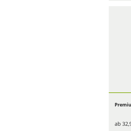
Premiu
ab 32,