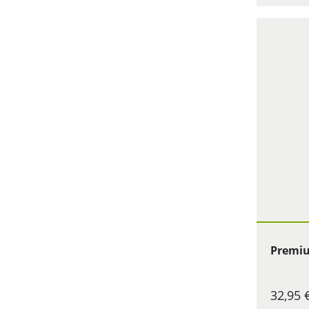
Premiu
32,95 