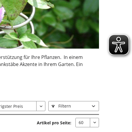
rstützung für Ihre Pflanzen. In einem
ankstäbe Akzente in Ihrem Garten. Ein
Filtern
Artikel pro Seite: