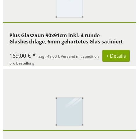
Plus Glaszaun 90x91cm inkl. 4 runde
Glasbeschläge, 6mm gehärtetes Glas satiniert
169,00 € *
Details
zzgl. 49,00 € Versand mit Spedition
pro Bestellung