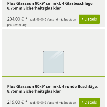
Plus Glaszaun 90x91cm inkl. 4 Glasbeschläge,
8,76mm Sicherheitsglas klar
204,00 € *
Details
zzgl. 49,00 € Versand mit Spedition
pro Bestellung
Plus Glaszaun 90x91cm inkl. 4 runde Beschläge,
8,76mm Sicherheitsglas klar
219,00 € *
Details
zzgl. 49,00 € Versand mit Spedition