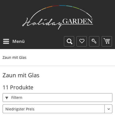
Menü
Zaun mit Glas
Zaun mit Glas
11 Produkte
Filtern