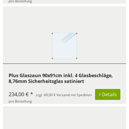
pro Bestellung
Plus Glaszaun 90x91cm inkl. 4 Glasbeschläge,
8,76mm Sicherheitsglas satiniert
234,00 € *
Details
zzgl. 49,00 € Versand mit Spedition
pro Bestellung