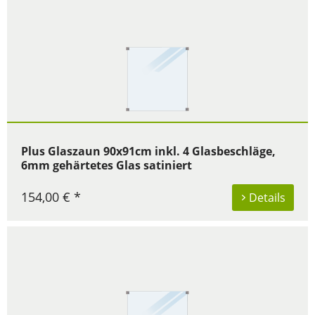
Plus Glaszaun 90x91cm inkl. 4 Glasbeschläge,
6mm gehärtetes Glas satiniert
154,00 € *
Details