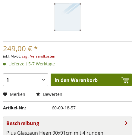
249,00 € *
inkl. MwSt.
zzgl. Versandkosten
Lieferzeit 5-7 Werktage
In den Warenkorb
Merken
Bewerten
Artikel-Nr.:
60-00-18-57
Beschreibung
Plus Glaszaun Hegn 90x91cm mit 4 runden