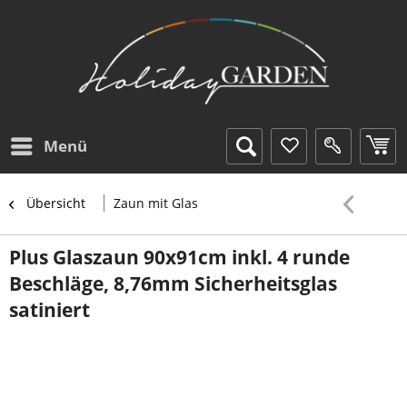
Menü
Übersicht
Zaun mit Glas
Plus Glaszaun 90x91cm inkl. 4 runde
Beschläge, 8,76mm Sicherheitsglas
satiniert