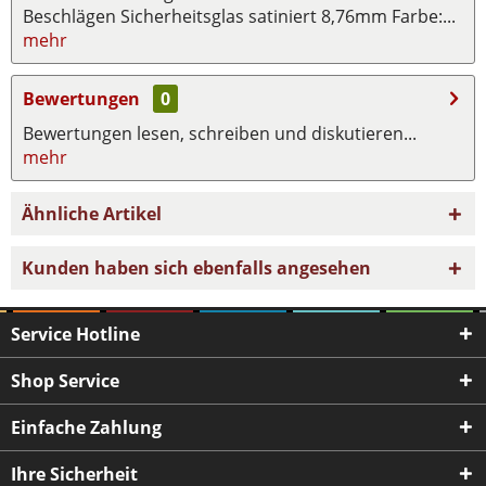
Beschlägen Sicherheitsglas satiniert 8,76mm Farbe:...
mehr
Bewertungen
0
Bewertungen lesen, schreiben und diskutieren...
mehr
Ähnliche Artikel
Kunden haben sich ebenfalls angesehen
Service Hotline
Shop Service
Einfache Zahlung
Ihre Sicherheit