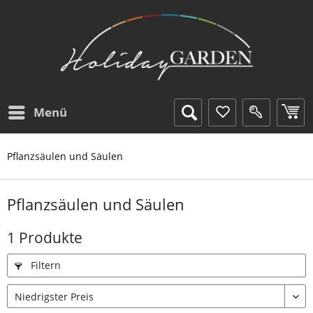
Menü
Pflanzsäulen und Säulen
Pflanzsäulen und Säulen
1 Produkte
Filtern