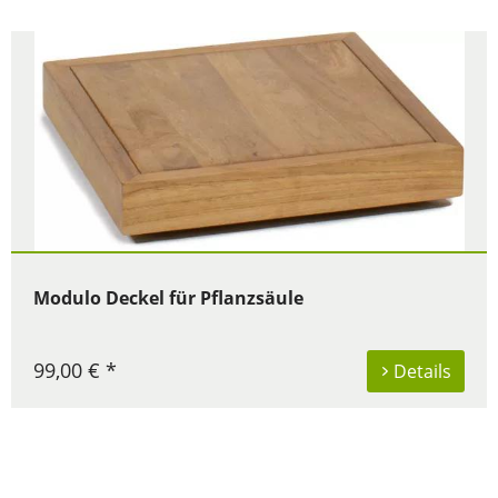
Modulo Deckel für Pflanzsäule
99,00 € *
Details