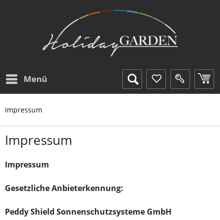
Menü
Impressum
Impressum
Impressum
Gesetzliche Anbieterkennung:
Peddy Shield Sonnenschutzsysteme GmbH