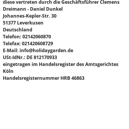
diese vertreten durch die Geschäftsführer Clemens
Dreimann - Daniel Dunkel
Johannes-Kepler-Str. 30
51377 Leverkusen
Deutschland
Telefon: 02142060870
Telefax: 021420608729
E-Mail:
info@holidaygarden.de
USt-IdNr.: DE 812170933
eingetragen im Handelsregister des Amtsgerichtes
Köln
Handelsregisternummer HRB 46863