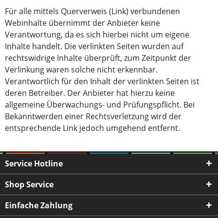
Für alle mittels Querverweis (Link) verbundenen
Webinhalte übernimmt der Anbieter keine
Verantwortung, da es sich hierbei nicht um eigene
Inhalte handelt. Die verlinkten Seiten wurden auf
rechtswidrige Inhalte überprüft, zum Zeitpunkt der
Verlinkung waren solche nicht erkennbar.
Verantwortlich für den Inhalt der verlinkten Seiten ist
deren Betreiber. Der Anbieter hat hierzu keine
allgemeine Überwachungs- und Prüfungspflicht. Bei
Bekanntwerden einer Rechtsverletzung wird der
entsprechende Link jedoch umgehend entfernt.
Service Hotline
Shop Service
Einfache Zahlung