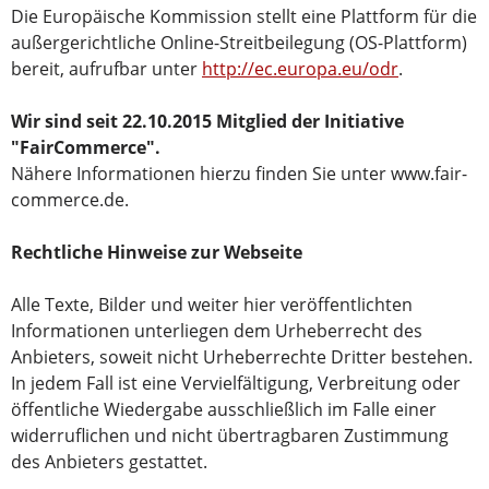
Die Europäische Kommission stellt eine Plattform für die
außergerichtliche Online-Streitbeilegung (OS-Plattform)
bereit, aufrufbar unter
http://ec.europa.eu/odr
.
Wir sind seit
22.10.2015
Mitglied der Initiative
"FairCommerce".
Nähere Informationen hierzu finden Sie unter www.fair-
commerce.de.
Rechtliche Hinweise zur Webseite
Alle Texte, Bilder und weiter hier veröffentlichten
Informationen unterliegen dem Urheberrecht des
Anbieters, soweit nicht Urheberrechte Dritter bestehen.
In jedem Fall ist eine Vervielfältigung, Verbreitung oder
öffentliche Wiedergabe ausschließlich im Falle einer
widerruflichen und nicht übertragbaren Zustimmung
des Anbieters gestattet.