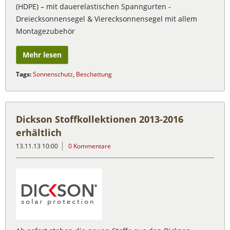
(HDPE) – mit dauerelastischen Spanngurten -
Dreiecksonnensegel & Vierecksonnensegel mit allem
Montagezubehör
Mehr lesen
Tags:
Sonnenschutz
,
Beschattung
Dickson Stoffkollektionen 2013-2016
erhältlich
13.11.13 10:00
0 Kommentare