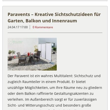
Paravents – Kreative Sichtschutzideen für
Garten, Balkon und Innenraum
24.04.17 17:00
0 Kommentare
Der Paravent ist ein wahres Multitalent: Sichtschutz und
zugleich Raumteiler in einem Produkt. Er bietet
unzählige Möglichkeiten, um Ihre Räume neu zu gliedern
oder dem Balkon raffinierte Gestaltungsakzenten zu
verleihen. Im Außenbereich sorgt er für zuverlässigen
Sicht- und Witterungsschutz und besonders große