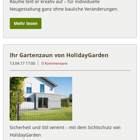
Räume teilt er kreativ auf – für individuelle
Neugestaltung ganz ohne bauliche Veränderungen.
Mehr lesen
Ihr Gartenzaun von HolidayGarden
13.04.17 17:00
0 Kommentare
Sicherheit und Stil vereint – mit dem Sichtschutz von
HolidayGarden