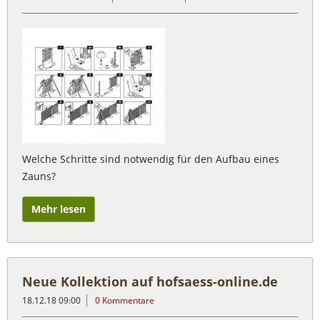
Welche Schritte sind notwendig für den Aufbau eines
Zauns?
Mehr lesen
Neue Kollektion auf hofsaess-online.de
18.12.18 09:00
0 Kommentare