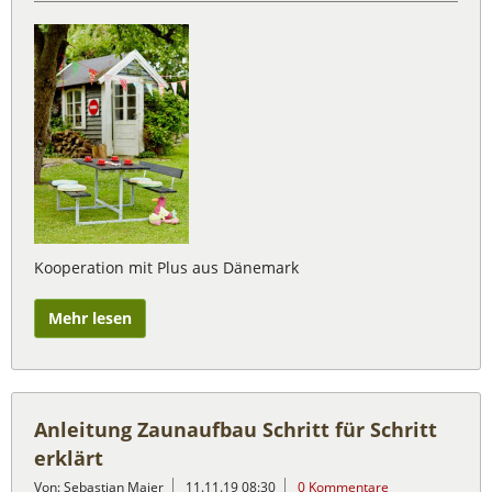
Kooperation mit Plus aus Dänemark
Mehr lesen
Anleitung Zaunaufbau Schritt für Schritt
erklärt
Von: Sebastian Maier
11.11.19 08:30
0 Kommentare