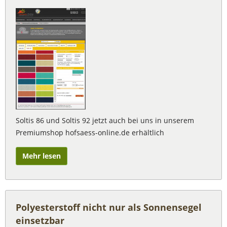
Soltis 86 und Soltis 92 jetzt auch bei uns in unserem
Premiumshop hofsaess-online.de erhältlich
Mehr lesen
Polyesterstoff nicht nur als Sonnensegel
einsetzbar