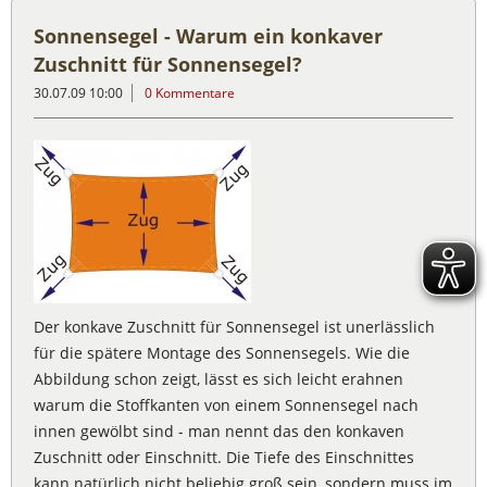
Sonnensegel - Warum ein konkaver
Zuschnitt für Sonnensegel?
30.07.09 10:00
0 Kommentare
Der konkave Zuschnitt für Sonnensegel ist unerlässlich
für die spätere Montage des Sonnensegels. Wie die
Abbildung schon zeigt, lässt es sich leicht erahnen
warum die Stoffkanten von einem Sonnensegel nach
innen gewölbt sind - man nennt das den konkaven
Zuschnitt oder Einschnitt. Die Tiefe des Einschnittes
kann natürlich nicht beliebig groß sein, sondern muss im