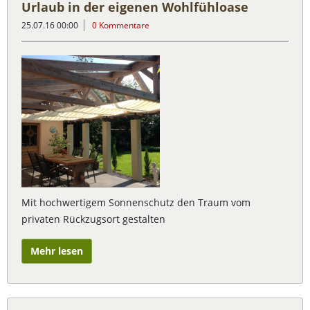
Urlaub in der eigenen Wohlfühloase
25.07.16 00:00
0 Kommentare
Mit hochwertigem Sonnenschutz den Traum vom
privaten Rückzugsort gestalten
Mehr lesen