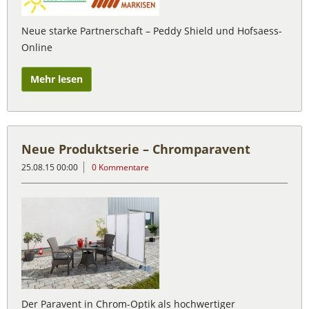
Neue starke Partnerschaft – Peddy Shield und Hofsaess-
Online
Mehr lesen
Neue Produktserie – Chromparavent
25.08.15 00:00
0 Kommentare
Der Paravent in Chrom-Optik als hochwertiger