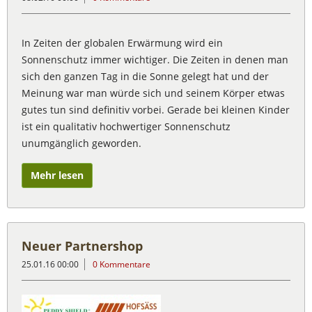
In Zeiten der globalen Erwärmung wird ein
Sonnenschutz immer wichtiger. Die Zeiten in denen man
sich den ganzen Tag in die Sonne gelegt hat und der
Meinung war man würde sich und seinem Körper etwas
gutes tun sind definitiv vorbei. Gerade bei kleinen Kinder
ist ein qualitativ hochwertiger Sonnenschutz
unumgänglich geworden.
Mehr lesen
Neuer Partnershop
25.01.16 00:00
0 Kommentare