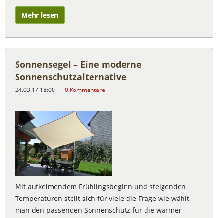
Mehr lesen
Sonnensegel – Eine moderne
Sonnenschutzalternative
24.03.17 18:00
0 Kommentare
Mit aufkeimendem Frühlingsbeginn und steigenden
Temperaturen stellt sich für viele die Frage wie wählt
man den passenden Sonnenschutz für die warmen