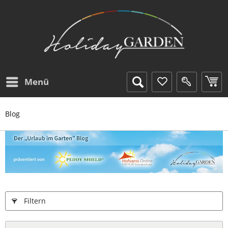
Menü
Blog
Filtern