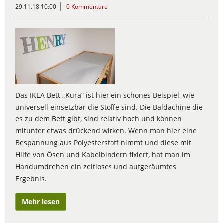
29.11.18 10:00
0 Kommentare
Das IKEA Bett „Kura“ ist hier ein schönes Beispiel, wie
universell einsetzbar die Stoffe sind. Die Baldachine die
es zu dem Bett gibt, sind relativ hoch und können
mitunter etwas drückend wirken. Wenn man hier eine
Bespannung aus Polyesterstoff nimmt und diese mit
Hilfe von Ösen und Kabelbindern fixiert, hat man im
Handumdrehen ein zeitloses und aufgeräumtes
Ergebnis.
Mehr lesen