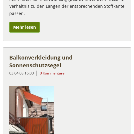
Verhältnis zu den Längen der entsprechenden Stoffkante
passen.
Mehr lesen
Balkonverkleidung und
Sonnenschutzsegel
03.04.08 16:00
0 Kommentare