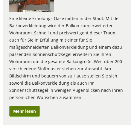
Eine kleine Erholungs Oase mitten in der Stadt. Mit der
Balkonverkleidung wird der Balkon zum erweiterten
Wohnraum. Schnell und preiswert geht dieser Traum
auch für Sie in Erfüllung mit einer für Sie
maßgeschneiderten Balkonverkleidung und einem dazu
passenden Sonnenschutzsegel erweitern Sie Ihren
Wohnraum um die gesamte Balkongröße. Weit über 200
verschiedene Stoffmuster stehen zur Auswahl. Am
Bildschirm und bequem von zu Hause stellen Sie sich
sowohl die Balkonverkleidung als auch Ihr
Sonnenschutzsegel in wenigen Augenblicken nach ihren
persönlichen Wünschen zusammen.
Mehr lesen