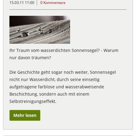
15.03.11 11:00
0 Kommentare
Ihr Traum vom wasserdichten Sonnensegel? - Warum
nur davon träumen?
Die Geschichte geht sogar noch weiter, Sonnensegel
nicht nur Wasserdicht, durch seine einseitig
aufgetragene farblose und wasserabweisende
Beschichtung, sondern auch mit einem
Selbstreinigungseffekt.
Mehr lesen