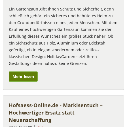
Ein Gartenzaun gibt Ihnen Schutz und Sicherheit, denn
schließlich gehört ein sicheres und behütetes Heim zu
den Grundbedürfnissen eines jeden Menschen. Mit dem
Kauf eines hochwertigen Gartenzaun kommen Sie der
Erfüllung dieses Wunsches ein großes Stück näher. Ob
ein Sichtschutz aus Holz, Aluminium oder Edelstahl
gefertigt, ob in elegant-modernem oder zeitlos-
klassischen Design: HolidayGarden setzt Ihren
Gestaltungsideen nahezu keine Grenzen.
Mehr lesen
Hofsaess-Online.de - Markisentuch –
Hochwertiger Ersatz statt
Neuanschaffung