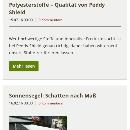
Polyesterstoffe – Qualität von Peddy
Shield
15.07.16 00:00
0 Kommentare
Wer hochwertige Stoffe und innovative Produkte sucht ist
bei Peddy Shield genau richtig, daher haben wir erneut
unsere Stoffe zertifizieren lassen.
Mehr lesen
Sonnensegel: Schatten nach Maß
16.02.16 00:00
0 Kommentare