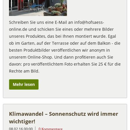
Schreiben Sie uns eine E-Mail an info@hofsaess-
online.de und schicken Sie eines oder mehrere Bilder
unseres Produktes, das bei Ihnen montiert wurde. Egal
ob im Garten, auf der Terrasse oder auf dem Balkon - die
besten Produktbilder veröffentlichen wir anonym in
unserem Online-Shop. Und dann profitieren auch Sie
davon: pro veröffentlichtem Foto erhalten Sie 25 € für die
Rechte am Bild.
Mehr lesen
Klimawandel – Sonnenschutz wird immer
wichtiger!
08.02.16 00:00
0 Kommentare