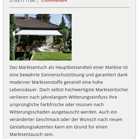
27.03.17 11:00
0 Kommentare
Das Markisentuch als Hauptbestandteil einer Markise ist
eine bewährte Sonnenschutzlösung und garantiert dank
moderner Markisenstoffe generell eine hohe
Lebensdauer. Doch selbst hochwertigste Markisentücher
verlieren nach jahrelangem Witterungseinfluss ihre
ursprüngliche Farbfrische oder müssen nach
Witterungsschäden ausgetauscht werden. Auch ein
veränderter Geschmack oder der Wunsch nach neuen
Gestaltungsakzenten kann ein Grund für einen
Markisentausch sein.