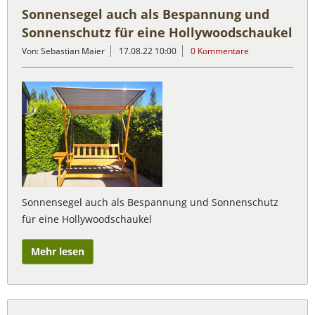
Sonnensegel auch als Bespannung und
Sonnenschutz für eine Hollywoodschaukel
Von: Sebastian Maier
17.08.22 10:00
0 Kommentare
Sonnensegel auch als Bespannung und Sonnenschutz
für eine Hollywoodschaukel
Mehr lesen