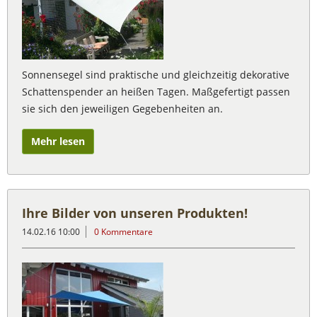
Sonnensegel sind praktische und gleichzeitig dekorative
Schattenspender an heißen Tagen. Maßgefertigt passen
sie sich den jeweiligen Gegebenheiten an.
Mehr lesen
Ihre Bilder von unseren Produkten!
14.02.16 10:00
0 Kommentare