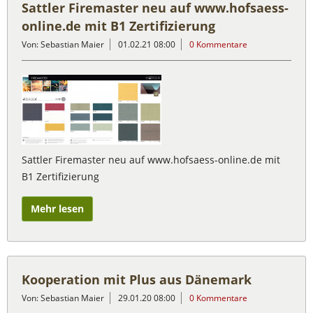
Sattler Firemaster neu auf www.hofsaess-
online.de mit B1 Zertifizierung
Von: Sebastian Maier
01.02.21 08:00
0 Kommentare
Sattler Firemaster neu auf www.hofsaess-online.de mit
B1 Zertifizierung
Mehr lesen
Kooperation mit Plus aus Dänemark
Von: Sebastian Maier
29.01.20 08:00
0 Kommentare