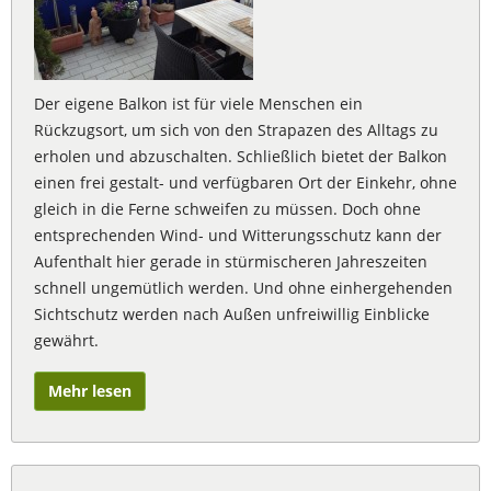
Der eigene Balkon ist für viele Menschen ein
Rückzugsort, um sich von den Strapazen des Alltags zu
erholen und abzuschalten. Schließlich bietet der Balkon
einen frei gestalt- und verfügbaren Ort der Einkehr, ohne
gleich in die Ferne schweifen zu müssen. Doch ohne
entsprechenden Wind- und Witterungsschutz kann der
Aufenthalt hier gerade in stürmischeren Jahreszeiten
schnell ungemütlich werden. Und ohne einhergehenden
Sichtschutz werden nach Außen unfreiwillig Einblicke
gewährt.
Mehr lesen