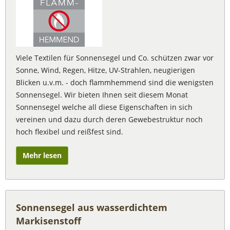
Viele Textilen für Sonnensegel und Co. schützen zwar vor
Sonne, Wind, Regen, Hitze, UV-Strahlen, neugierigen
Blicken u.v.m. - doch flammhemmend sind die wenigsten
Sonnensegel. Wir bieten Ihnen seit diesem Monat
Sonnensegel welche all diese Eigenschaften in sich
vereinen und dazu durch deren Gewebestruktur noch
hoch flexibel und reißfest sind.
Mehr lesen
Sonnensegel aus wasserdichtem
Markisenstoff