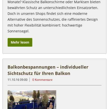
Monate? Klassische Balkonschirme oder Markisen bieten
bewährten Schutz an unterschiedlichsten Einsatzorten.
Doch in unseren Shops findet sich eine moderne
Alternative des Sonnenschutzes, die raffiniertes Design
mit hoher Flexibilität kombiniert: hochwertige
Sonnensegel.
Mehr lesen
Balkonbespannungen – individueller
Sichtschutz für Ihren Balkon
11.10.16 09:00
0 Kommentare