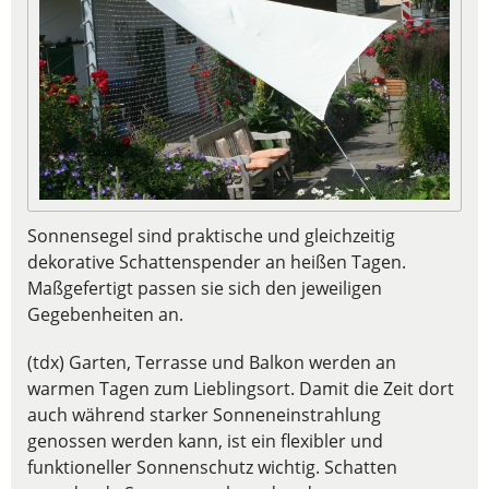
Sonnensegel sind praktische und gleichzeitig
dekorative Schattenspender an heißen Tagen.
Maßgefertigt passen sie sich den jeweiligen
Gegebenheiten an.
(tdx) Garten, Terrasse und Balkon werden an
warmen Tagen zum Lieblingsort. Damit die Zeit dort
auch während starker Sonneneinstrahlung
genossen werden kann, ist ein flexibler und
funktioneller Sonnenschutz wichtig. Schatten