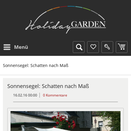
Menü
Sonnensegel: Schatten nach Maß
Sonnensegel: Schatten nach Maß
16.02.16 00:00
0 Kommentare