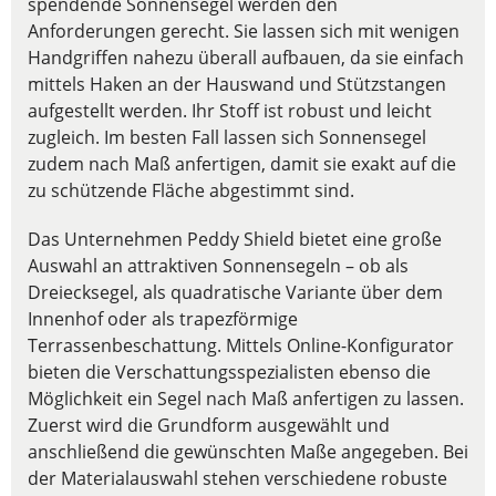
spendende Sonnensegel werden den
Anforderungen gerecht. Sie lassen sich mit wenigen
Handgriffen nahezu überall aufbauen, da sie einfach
mittels Haken an der Hauswand und Stützstangen
aufgestellt werden. Ihr Stoff ist robust und leicht
zugleich. Im besten Fall lassen sich Sonnensegel
zudem nach Maß anfertigen, damit sie exakt auf die
zu schützende Fläche abgestimmt sind.
Das Unternehmen Peddy Shield bietet eine große
Auswahl an attraktiven Sonnensegeln – ob als
Dreiecksegel, als quadratische Variante über dem
Innenhof oder als trapezförmige
Terrassenbeschattung. Mittels Online-Konfigurator
bieten die Verschattungsspezialisten ebenso die
Möglichkeit ein Segel nach Maß anfertigen zu lassen.
Zuerst wird die Grundform ausgewählt und
anschließend die gewünschten Maße angegeben. Bei
der Materialauswahl stehen verschiedene robuste