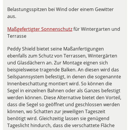
Belastungsspitzen bei Wind oder einem Gewitter
aus.
Maßgefertigter Sonnenschutz
für Wintergarten und
Terrasse
Peddy Shield bietet seine Maßanfertigungen
ebenfalls zum Schutz von Terrassen, Wintergärten
und Glasdächern an. Zur Montage eignen sich
beispielsweise tragende Balken. An diesen wird das
Seilspannsystem befestigt, in denen die sogenannte
Innenbeschattung montiert wird. So können die
Segel in einzelnen Bahnen oder als Ganzes befestigt
werden können. Diese Alternative bietet den Vorteil,
dass die Segel so geöffnet und geschlossen werden
können, wo Schatten zur jeweiligen Tageszeit
benötigt wird. Gleichzeitig lassen sie genügend
Tageslicht hindurch, dass die verschattete Fläche