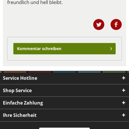
freundlich und hell bleibt.
Kommentar schreiben
Service Hotline
Shop Service
Einfache Zahlung
Ihre Sicherheit