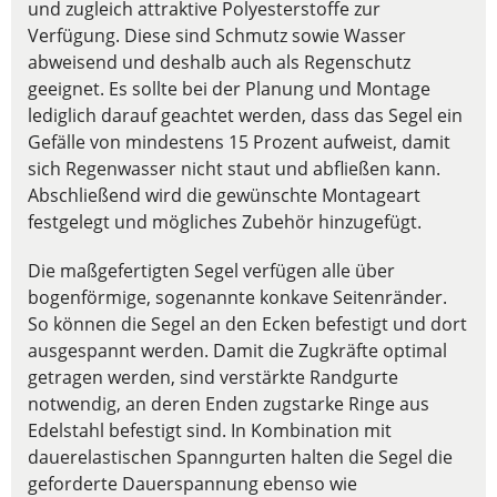
und zugleich attraktive Polyesterstoffe zur
Verfügung. Diese sind Schmutz sowie Wasser
abweisend und deshalb auch als Regenschutz
geeignet. Es sollte bei der Planung und Montage
lediglich darauf geachtet werden, dass das Segel ein
Gefälle von mindestens 15 Prozent aufweist, damit
sich Regenwasser nicht staut und abfließen kann.
Abschließend wird die gewünschte Montageart
festgelegt und mögliches Zubehör hinzugefügt.
Die maßgefertigten Segel verfügen alle über
bogenförmige, sogenannte konkave Seitenränder.
So können die Segel an den Ecken befestigt und dort
ausgespannt werden. Damit die Zugkräfte optimal
getragen werden, sind verstärkte Randgurte
notwendig, an deren Enden zugstarke Ringe aus
Edelstahl befestigt sind. In Kombination mit
dauerelastischen Spanngurten halten die Segel die
geforderte Dauerspannung ebenso wie