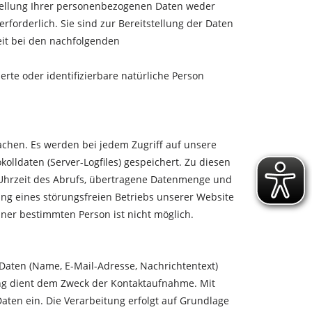
tellung Ihrer personenbezogenen Daten weder
rforderlich. Sie sind zur Bereitstellung der Daten
weit bei den nachfolgenden
erte oder identifizierbare natürliche Person
chen. Es werden bei jedem Zugriff auf unsere
olldaten (Server-Logfiles) gespeichert. Zu diesen
Uhrzeit des Abrufs, übertragene Datenmenge und
ung eines störungsfreien Betriebs unserer Website
ner bestimmten Person ist nicht möglich.
aten (Name, E-Mail-Adresse, Nachrichtentext)
ung dient dem Zweck der Kontaktaufnahme. Mit
Daten ein. Die Verarbeitung erfolgt auf Grundlage