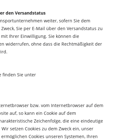
er den Versandstatus
ansportunternehmen weiter, sofern Sie dem
Zweck, Sie per E-Mail über den Versandstatus zu
 mit Ihrer Einwilligung. Sie können die
en widerrufen, ohne dass die Rechtmäßigkeit der
ird.
 finden Sie unter
Internetbrowser bzw. vom Internetbrowser auf dem
ite auf, so kann ein Cookie auf dem
arakteristische Zeichenfolge, die eine eindeutige
. Wir setzen Cookies zu dem Zweck ein, unser
n ermöglichen Cookies unseren Systemen, Ihren