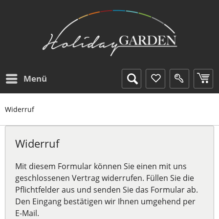
Menü
Widerruf
Widerruf
Mit diesem Formular können Sie einen mit uns
geschlossenen Vertrag widerrufen. Füllen Sie die
Pflichtfelder aus und senden Sie das Formular ab.
Den Eingang bestätigen wir Ihnen umgehend per
E-Mail.