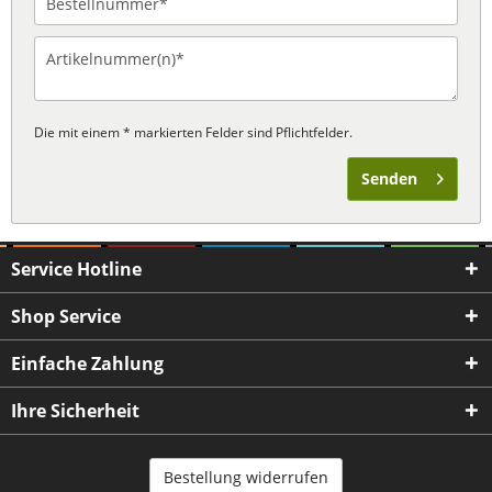
Die mit einem * markierten Felder sind Pflichtfelder.
Senden
Service Hotline
Shop Service
Einfache Zahlung
Ihre Sicherheit
Bestellung widerrufen