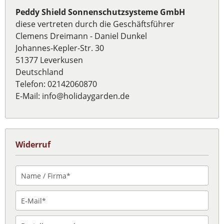
Peddy Shield Sonnenschutzsysteme GmbH
diese vertreten durch die Geschäftsführer
Clemens Dreimann - Daniel Dunkel
Johannes-Kepler-Str. 30
51377 Leverkusen
Deutschland
Telefon: 02142060870
E-Mail:
info@holidaygarden.de
Widerruf