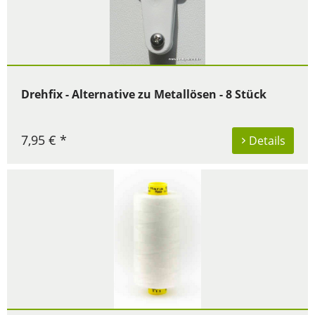
Drehfix - Alternative zu Metallösen - 8 Stück
7,95 € *
Details