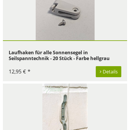
Laufhaken für alle Sonnensegel in
Seilspanntechnik - 20 Stück - Farbe hellgrau
12,95 € *
Details