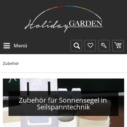
Menü
Zubehör
Zubehör für Sonnensegel in 
Seilspanntechnik