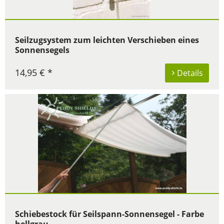
Seilzugsystem zum leichten Verschieben eines
Sonnensegels
14,95 € *
Details
Schiebestock für Seilspann-Sonnensegel - Farbe