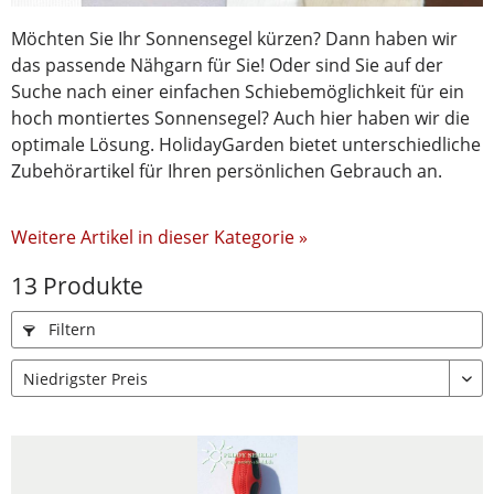
Möchten Sie Ihr Sonnensegel kürzen? Dann haben wir
das passende Nähgarn für Sie! Oder sind Sie auf der
Suche nach einer einfachen Schiebemöglichkeit für ein
hoch montiertes Sonnensegel? Auch hier haben wir die
optimale Lösung. HolidayGarden bietet unterschiedliche
Zubehörartikel für Ihren persönlichen Gebrauch an.
Weitere Artikel in dieser Kategorie »
13 Produkte
Filtern