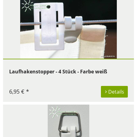
Laufhakenstopper - 4 Stück - Farbe weiß
6,95 € *
Details