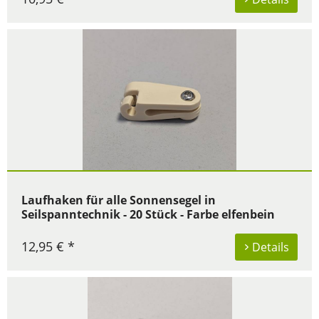
Laufhaken für alle Sonnensegel in
Seilspanntechnik - 20 Stück - Farbe elfenbein
12,95 € *
Details