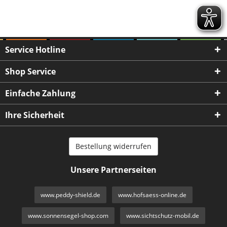
Service Hotline
Shop Service
Einfache Zahlung
Ihre Sicherheit
Bestellung widerrufen
Unsere Partnerseiten
www.peddy-shield.de
www.hofsaess-online.de
www.sonnensegel-shop.com
www.sichtschutz-mobil.de