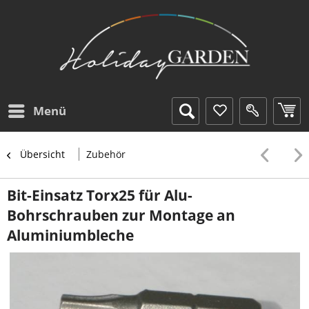
Menü
Übersicht
Zubehör
Bit-Einsatz Torx25 für Alu-
Bohrschrauben zur Montage an
Aluminiumbleche