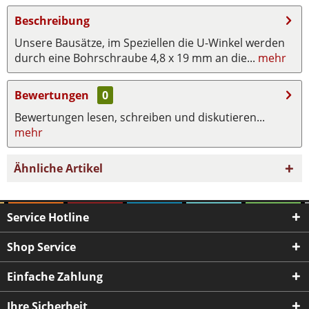
Beschreibung
Unsere Bausätze, im Speziellen die U-Winkel werden
durch eine Bohrschraube 4,8 x 19 mm an die...
mehr
Bewertungen
0
Bewertungen lesen, schreiben und diskutieren...
mehr
Ähnliche Artikel
Service Hotline
Shop Service
Einfache Zahlung
Ihre Sicherheit