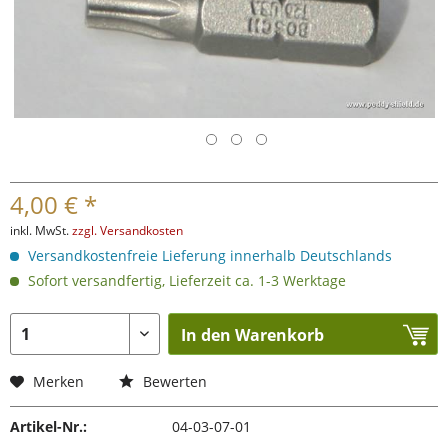
4,00 € *
inkl. MwSt.
zzgl. Versandkosten
Versandkostenfreie Lieferung innerhalb Deutschlands
Sofort versandfertig, Lieferzeit ca. 1-3 Werktage
In den Warenkorb
Merken
Bewerten
Artikel-Nr.:
04-03-07-01