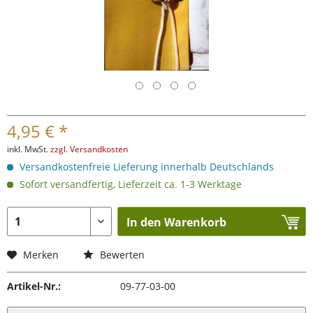
4,95 € *
inkl. MwSt.
zzgl. Versandkosten
Versandkostenfreie Lieferung innerhalb Deutschlands
Sofort versandfertig, Lieferzeit ca. 1-3 Werktage
In den Warenkorb
Merken
Bewerten
Artikel-Nr.:
09-77-03-00