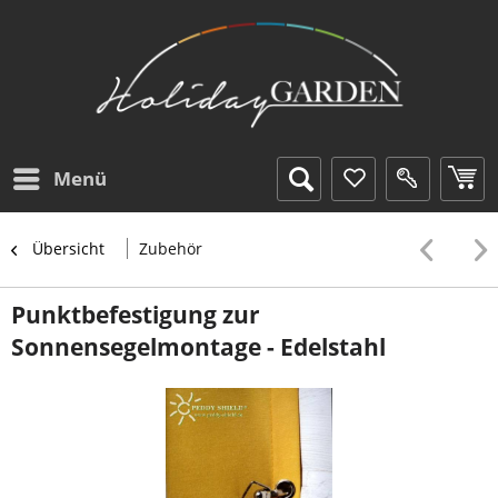
Menü
Übersicht
Zubehör
Punktbefestigung zur
Sonnensegelmontage - Edelstahl