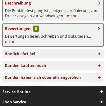
Beschreibung
Die Punktbefestigung ist geeignet: zur Fixierung von
Dreieckssegeln zur wandseitigen...
mehr
Bewertungen
0
Bewertungen lesen, schreiben und diskutieren...
mehr
Ähnliche Artikel
Kunden kauften auch
Kunden haben sich ebenfalls angesehen
Service Hotline
Shop Service