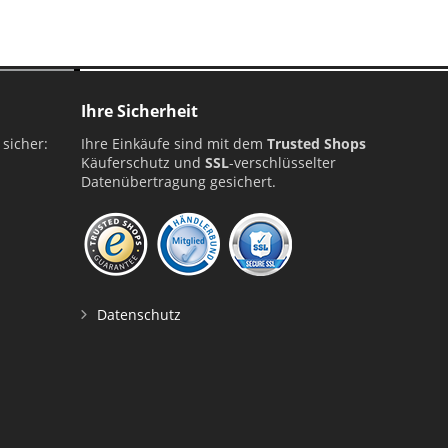
Ihre Sicherheit
 sicher:
Ihre Einkäufe sind mit dem
Trusted Shops
Käuferschutz und
SSL
-verschlüsselter
Datenübertragung gesichert.
Datenschutz