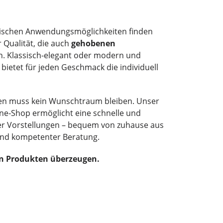
ktischen Anwendungsmöglichkeiten finden
r Qualität, die auch
gehobenen
. Klassisch-elegant oder modern und
bietet für jeden Geschmack die individuell
en muss kein Wunschtraum bleiben. Unser
ne-Shop ermöglicht eine schnelle und
hrer Vorstellungen – bequem von zuhause aus
 und kompetenter Beratung.
en Produkten überzeugen.