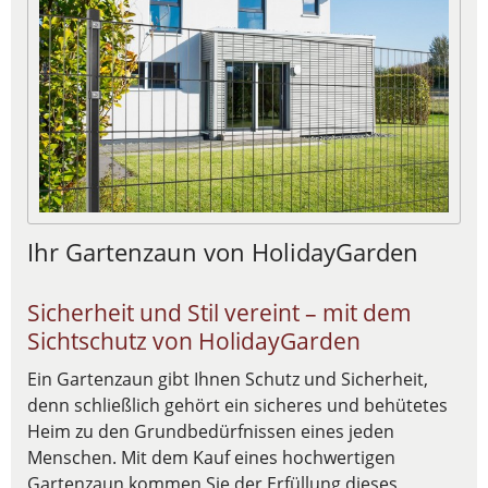
Ihr Gartenzaun von HolidayGarden
Sicherheit und Stil vereint – mit dem
Sichtschutz von HolidayGarden
Ein Gartenzaun gibt Ihnen Schutz und Sicherheit,
denn schließlich gehört ein sicheres und behütetes
Heim zu den Grundbedürfnissen eines jeden
Menschen. Mit dem Kauf eines hochwertigen
Gartenzaun kommen Sie der Erfüllung dieses