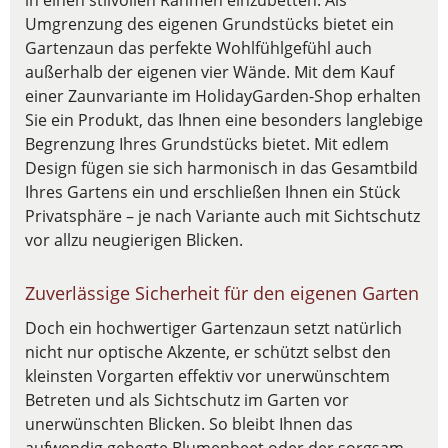
in einen stilvollen Rahmen einzubetten. Als
Umgrenzung des eigenen Grundstücks bietet ein
Gartenzaun das perfekte Wohlfühlgefühl auch
außerhalb der eigenen vier Wände. Mit dem Kauf
einer Zaunvariante im HolidayGarden-Shop erhalten
Sie ein Produkt, das Ihnen eine besonders langlebige
Begrenzung Ihres Grundstücks bietet. Mit edlem
Design fügen sie sich harmonisch in das Gesamtbild
Ihres Gartens ein und erschließen Ihnen ein Stück
Privatsphäre – je nach Variante auch mit Sichtschutz
vor allzu neugierigen Blicken.
Zuverlässige Sicherheit für den eigenen Garten
Doch ein hochwertiger Gartenzaun setzt natürlich
nicht nur optische Akzente, er schützt selbst den
kleinsten Vorgarten effektiv vor unerwünschtem
Betreten und als Sichtschutz im Garten vor
unerwünschten Blicken. So bleibt Ihnen das