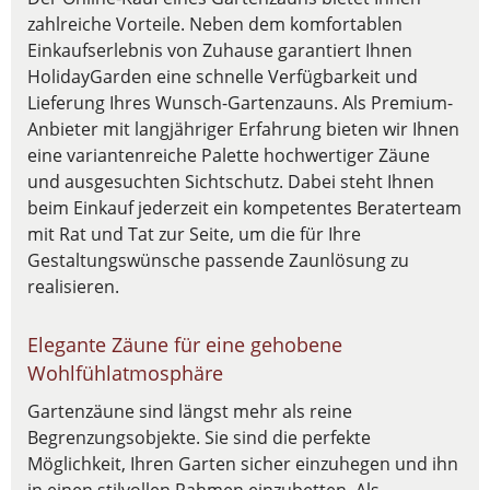
zahlreiche Vorteile. Neben dem komfortablen
Einkaufserlebnis von Zuhause garantiert Ihnen
HolidayGarden eine schnelle Verfügbarkeit und
Lieferung Ihres Wunsch-Gartenzauns. Als Premium-
Anbieter mit langjähriger Erfahrung bieten wir Ihnen
eine variantenreiche Palette hochwertiger Zäune
und ausgesuchten Sichtschutz. Dabei steht Ihnen
beim Einkauf jederzeit ein kompetentes Beraterteam
mit Rat und Tat zur Seite, um die für Ihre
Gestaltungswünsche passende Zaunlösung zu
realisieren.
Elegante Zäune für eine gehobene
Wohlfühlatmosphäre
Gartenzäune sind längst mehr als reine
Begrenzungsobjekte. Sie sind die perfekte
Möglichkeit, Ihren Garten sicher einzuhegen und ihn