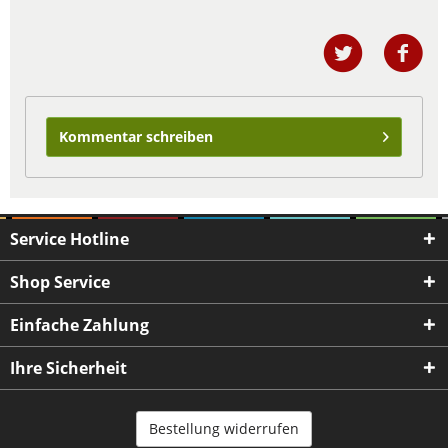
Kommentar schreiben
Service Hotline
Shop Service
Einfache Zahlung
Ihre Sicherheit
Bestellung widerrufen