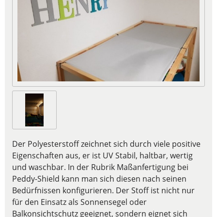
Der Polyesterstoff zeichnet sich durch viele positive
Eigenschaften aus, er ist UV Stabil, haltbar, wertig
und waschbar. In der Rubrik Maßanfertigung bei
Peddy-Shield kann man sich diesen nach seinen
Bedürfnissen konfigurieren. Der Stoff ist nicht nur
für den Einsatz als Sonnensegel oder
Balkonsichtschutz geeignet, sondern eignet sich