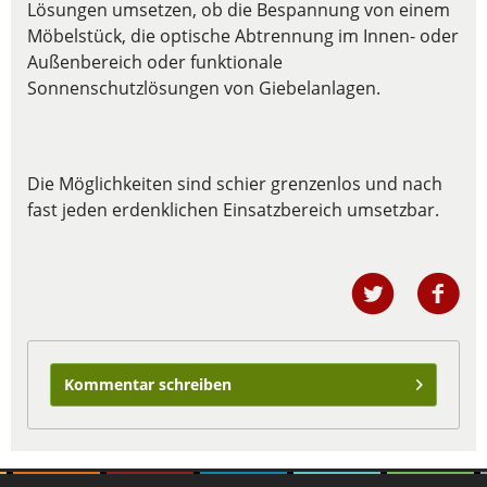
Lösungen umsetzen, ob die Bespannung von einem
Möbelstück, die optische Abtrennung im Innen- oder
Außenbereich oder funktionale
Sonnenschutzlösungen von Giebelanlagen.
Die Möglichkeiten sind schier grenzenlos und nach
fast jeden erdenklichen Einsatzbereich umsetzbar.
Kommentar schreiben