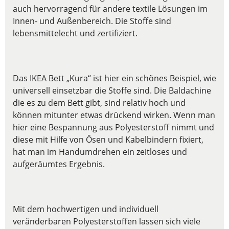
auch hervorragend für andere textile Lösungen im
Innen- und Außenbereich. Die Stoffe sind
lebensmittelecht und zertifiziert.
Das IKEA Bett „Kura“ ist hier ein schönes Beispiel, wie
universell einsetzbar die Stoffe sind. Die Baldachine
die es zu dem Bett gibt, sind relativ hoch und
können mitunter etwas drückend wirken. Wenn man
hier eine Bespannung aus Polyesterstoff nimmt und
diese mit Hilfe von Ösen und Kabelbindern fixiert,
hat man im Handumdrehen ein zeitloses und
aufgeräumtes Ergebnis.
Mit dem hochwertigen und individuell
veränderbaren Polyesterstoffen lassen sich viele