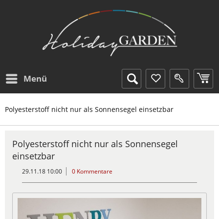
Menü
Polyesterstoff nicht nur als Sonnensegel einsetzbar
Polyesterstoff nicht nur als Sonnensegel
einsetzbar
29.11.18 10:00
0 Kommentare