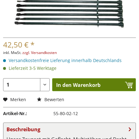
42,50 € *
inkl. MwSt.
zzgl. Versandkosten
Versandkostenfreie Lieferung innerhalb Deutschlands
Lieferzeit 3-5 Werktage
In den Warenkorb
Merken
Bewerten
Artikel-Nr.:
55-80-02-12
Beschreibung