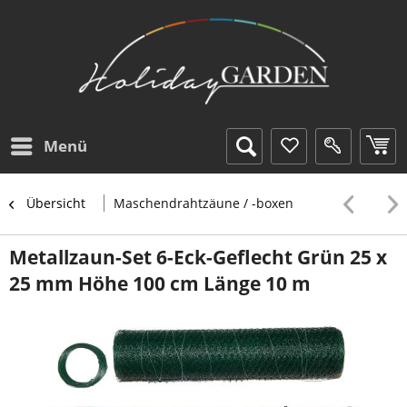
Menü
Übersicht
Maschendrahtzäune / -boxen
Metallzaun-Set 6-Eck-Geflecht Grün 25 x
25 mm Höhe 100 cm Länge 10 m