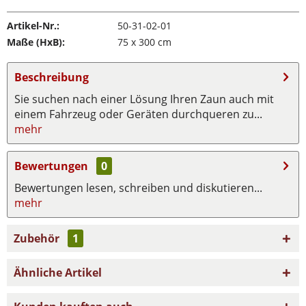
Artikel-Nr.:
50-31-02-01
Maße (HxB):
75 x 300 cm
Beschreibung
Sie suchen nach einer Lösung Ihren Zaun auch mit
einem Fahrzeug oder Geräten durchqueren zu...
mehr
Bewertungen
0
Bewertungen lesen, schreiben und diskutieren...
mehr
Zubehör
1
Ähnliche Artikel