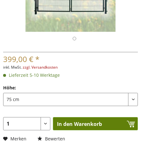
399,00 € *
inkl. MwSt.
zzgl. Versandkosten
Lieferzeit 5-10 Werktage
Höhe:
In den Warenkorb
Merken
Bewerten