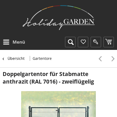
Menü
Übersicht
Gartentore
Doppelgartentor für Stabmatte
anthrazit (RAL 7016) - zweiflügelig