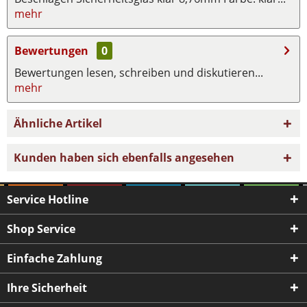
mehr
Bewertungen
0
Bewertungen lesen, schreiben und diskutieren...
mehr
Ähnliche Artikel
Kunden haben sich ebenfalls angesehen
Service Hotline
Shop Service
Einfache Zahlung
Ihre Sicherheit