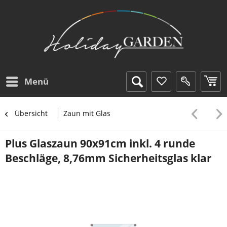
Menü
Übersicht
Zaun mit Glas
Plus Glaszaun 90x91cm inkl. 4 runde
Beschläge, 8,76mm Sicherheitsglas klar