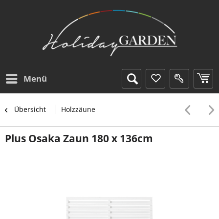
Menü
Übersicht
Holzzäune
Plus Osaka Zaun 180 x 136cm