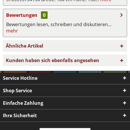
Bewertungen
0
Bewertungen lesen, schreiben und diskutieren...
mehr
Ähnliche Artikel
Kunden haben sich ebenfalls angesehen
Service Hotline
Shop Service
Einfache Zahlung
Ihre Sicherheit