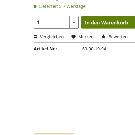
Lieferzeit 5-7 Werktage
In den Warenkorb
Vergleichen
Merken
Bewerten
Artikel-Nr.:
60-00-10-94