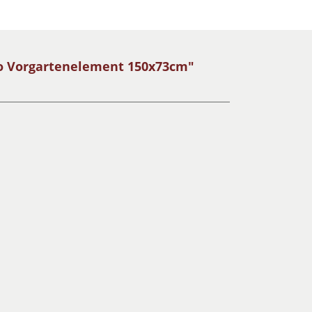
no Vorgartenelement 150x73cm"