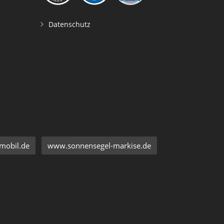
Datenschutz
mobil.de
www.sonnensegel-markise.de