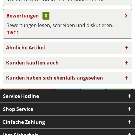
Bewertungen
0
Bewertungen lesen, schreiben und diskutieren...
mehr
Ähnliche Artikel
Kunden kauften auch
Kunden haben sich ebenfalls angesehen
Service Hotline
Shop Service
Einfache Zahlung
Ihre Sicherheit