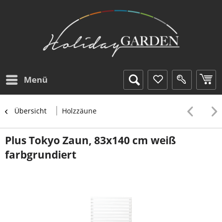
Menü
Übersicht
Holzzäune
Plus Tokyo Zaun, 83x140 cm weiß
farbgrundiert