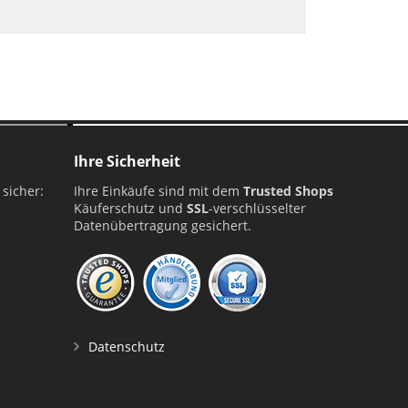
Ihre Sicherheit
 sicher:
Ihre Einkäufe sind mit dem
Trusted Shops
Käuferschutz und
SSL
-verschlüsselter
Datenübertragung gesichert.
Datenschutz