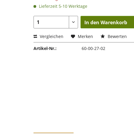
Lieferzeit 5-10 Werktage
In den Warenkorb
Vergleichen
Merken
Bewerten
Artikel-Nr.:
60-00-27-02