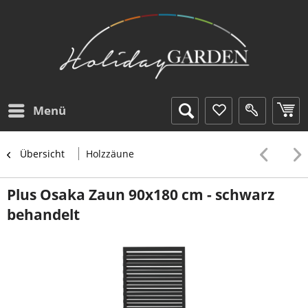
Menü
Übersicht
Holzzäune
Plus Osaka Zaun 90x180 cm - schwarz
behandelt