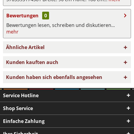
Bewertungen
0
Bewertungen lesen, schreiben und diskutieren...
mehr
Ähnliche Artikel
Kunden kauften auch
Kunden haben sich ebenfalls angesehen
Service Hotline
Shop Service
Einfache Zahlung
Ihre Sicherheit