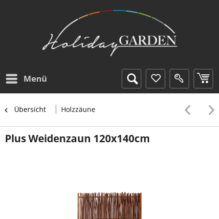
Menü
Übersicht
Holzzäune
Plus Weidenzaun 120x140cm