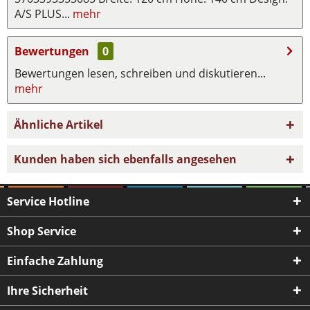
A/S PLUS...
mehr
Bewertungen
0
Bewertungen lesen, schreiben und diskutieren...
mehr
Ähnliche Artikel
Kunden haben sich ebenfalls angesehen
Service Hotline
Shop Service
Einfache Zahlung
Ihre Sicherheit