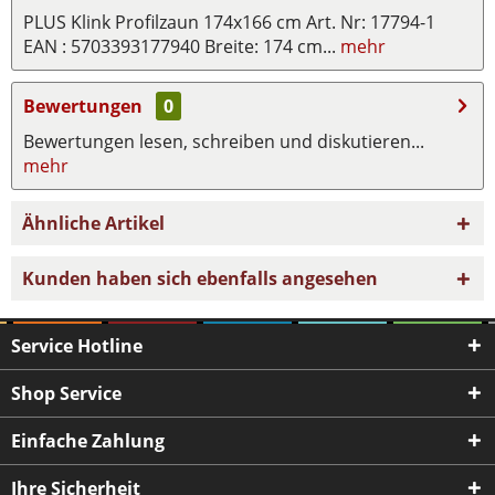
PLUS Klink Profilzaun 174x166 cm Art. Nr: 17794-1
EAN : 5703393177940 Breite: 174 cm...
mehr
Bewertungen
0
Bewertungen lesen, schreiben und diskutieren...
mehr
Ähnliche Artikel
Kunden haben sich ebenfalls angesehen
Service Hotline
Shop Service
Einfache Zahlung
Ihre Sicherheit