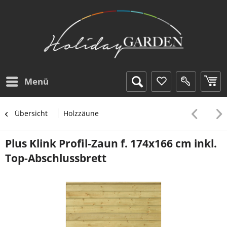
Menü
Übersicht
Holzzäune
Plus Klink Profil-Zaun f. 174x166 cm inkl.
Top-Abschlussbrett