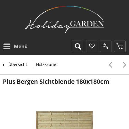
Menü
Übersicht
Holzzäune
Plus Bergen Sichtblende 180x180cm