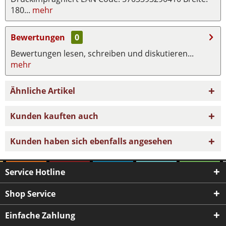
180...
mehr
Bewertungen
0
Bewertungen lesen, schreiben und diskutieren...
mehr
Ähnliche Artikel
Kunden kauften auch
Kunden haben sich ebenfalls angesehen
Service Hotline
Shop Service
Einfache Zahlung