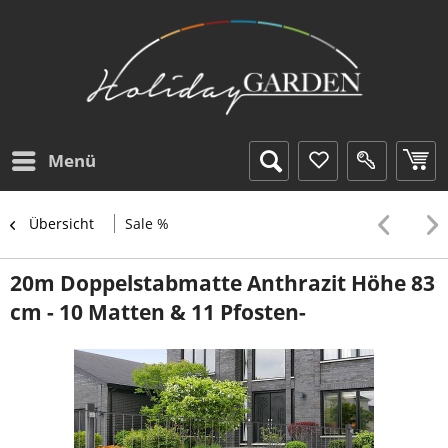
Menü
Übersicht
Sale %
20m Doppelstabmatte Anthrazit Höhe 83
cm - 10 Matten & 11 Pfosten-