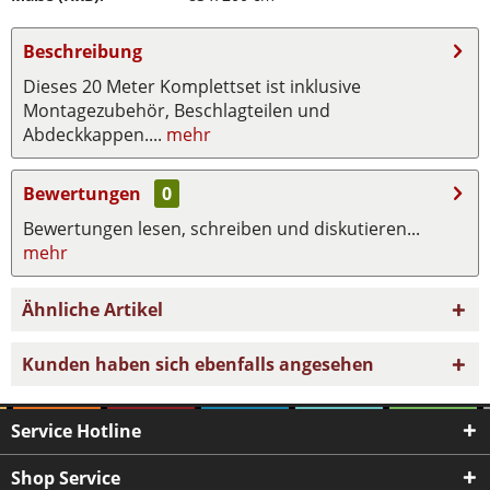
Beschreibung
Dieses 20 Meter Komplettset ist inklusive
Montagezubehör, Beschlagteilen und
Abdeckkappen....
mehr
Bewertungen
0
Bewertungen lesen, schreiben und diskutieren...
mehr
Ähnliche Artikel
Kunden haben sich ebenfalls angesehen
Service Hotline
Shop Service