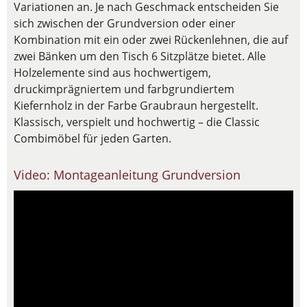
Variationen an. Je nach Geschmack entscheiden Sie
sich zwischen der Grundversion oder einer
Kombination mit ein oder zwei Rückenlehnen, die auf
zwei Bänken um den Tisch 6 Sitzplätze bietet. Alle
Holzelemente sind aus hochwertigem,
druckimprägniertem und farbgrundiertem
Kiefernholz in der Farbe Graubraun hergestellt.
Klassisch, verspielt und hochwertig – die Classic
Combimöbel für jeden Garten.
Video: Montageanleitung Grundversion