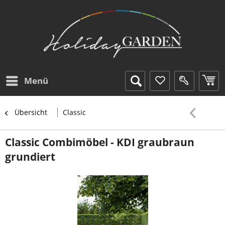
Menü
Übersicht
Classic
Classic Combimöbel - KDI graubraun
grundiert