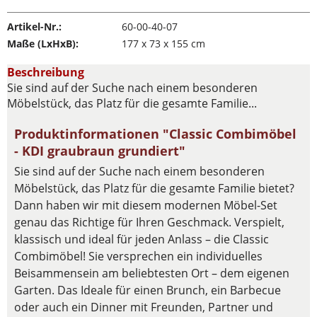
Artikel-Nr.:
60-00-40-07
Maße (LxHxB):
177 x 73 x 155 cm
Beschreibung
Sie sind auf der Suche nach einem besonderen
Möbelstück, das Platz für die gesamte Familie...
Produktinformationen "Classic Combimöbel
- KDI graubraun grundiert"
Sie sind auf der Suche nach einem besonderen
Möbelstück, das Platz für die gesamte Familie bietet?
Dann haben wir mit diesem modernen Möbel-Set
genau das Richtige für Ihren Geschmack. Verspielt,
klassisch und ideal für jeden Anlass – die Classic
Combimöbel! Sie versprechen ein individuelles
Beisammensein am beliebtesten Ort – dem eigenen
Garten. Das Ideale für einen Brunch, ein Barbecue
oder auch ein Dinner mit Freunden, Partner und