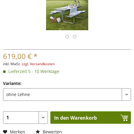
619,00 € *
inkl. MwSt.
zzgl. Versandkosten
Lieferzeit 5 - 10 Werktage
Variante:
In den Warenkorb
Merken
Bewerten