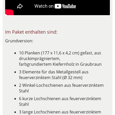
Im Paket enthalten sind:
Grundversion:
10 Planken (177 x 11,6 x 4,2 cm) gefast, aus
druckimprägniertem,
farbgrundiertem Kiefernholz in Graubraun
3 Elemente für das Metallgestell aus
feuerverzinktem Stahl (Ø 32 mm)
2 Winkel-Lochschienen aus feuerverzinktem
Stahl
6 kurze Lochschienen aus feuerverzinktem
Stahl
3 lange Lochschienen aus feuerverzinktem