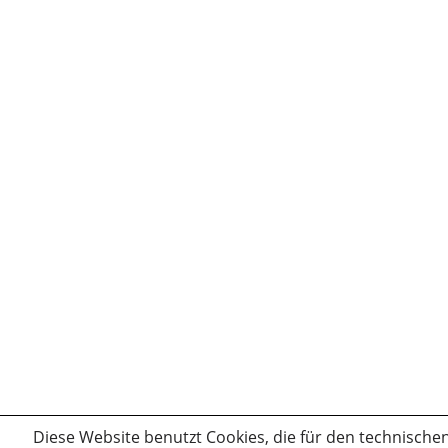
Diese Website benutzt Cookies, die für den technischen