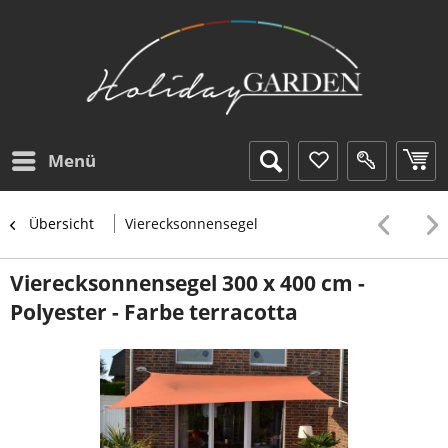
Menü
Übersicht
Vierecksonnensegel
Vierecksonnensegel 300 x 400 cm -
Polyester - Farbe terracotta