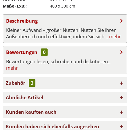
Maße (LxB):
400 x 300 cm
Beschreibung
Kleiner Aufwand – großer Nutzen! Nutzen Sie Ihren
Außenbereich noch effektiver, indem Sie sich...
mehr
Bewertungen
0
Bewertungen lesen, schreiben und diskutieren...
mehr
Zubehör
3
Ähnliche Artikel
Kunden kauften auch
Kunden haben sich ebenfalls angesehen