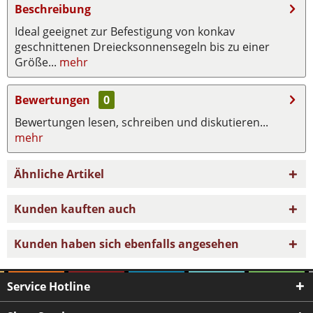
Beschreibung
Ideal geeignet zur Befestigung von konkav
geschnittenen Dreiecksonnensegeln bis zu einer
Größe...
mehr
Bewertungen
0
Bewertungen lesen, schreiben und diskutieren...
mehr
Ähnliche Artikel
Kunden kauften auch
Kunden haben sich ebenfalls angesehen
Service Hotline