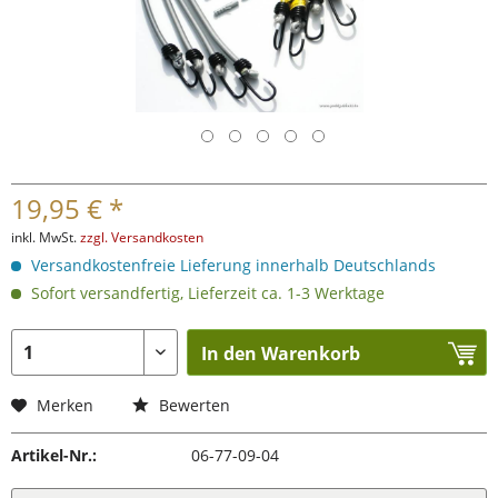
19,95 € *
inkl. MwSt.
zzgl. Versandkosten
Versandkostenfreie Lieferung innerhalb Deutschlands
Sofort versandfertig, Lieferzeit ca. 1-3 Werktage
In den Warenkorb
Merken
Bewerten
Artikel-Nr.:
06-77-09-04