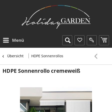
Menü
Übersicht
HDPE Sonnenrollos
HDPE Sonnenrollo cremeweiß