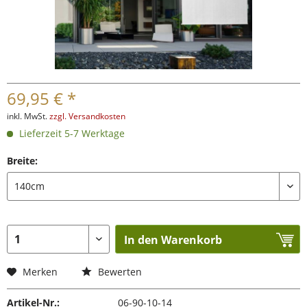
69,95 € *
inkl. MwSt.
zzgl. Versandkosten
Lieferzeit 5-7 Werktage
Breite:
In den Warenkorb
Merken
Bewerten
Artikel-Nr.:
06-90-10-14