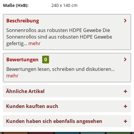
Maße (HxB):
240 x 140 cm
Beschreibung
Sonnenrollos aus robusten HDPE Gewebe Die
Sonnenrollos sind aus robusten HDPE Gewebe
gefertig...
mehr
Bewertungen
0
Bewertungen lesen, schreiben und diskutieren...
mehr
Ähnliche Artikel
Kunden kauften auch
Kunden haben sich ebenfalls angesehen