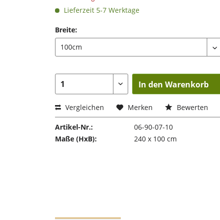
Lieferzeit 5-7 Werktage
Breite:
In den Warenkorb
Vergleichen
Merken
Bewerten
Artikel-Nr.:
06-90-07-10
Maße (HxB):
240 x 100 cm