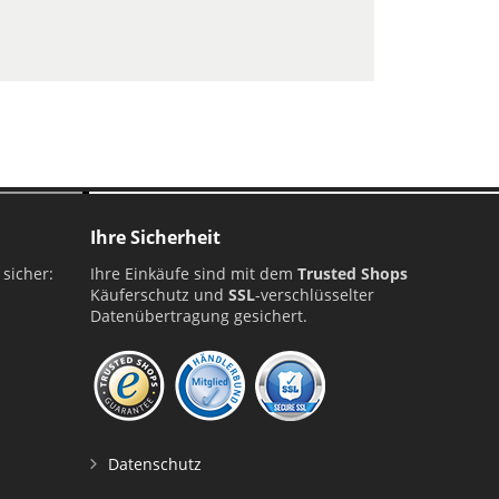
Ihre Sicherheit
 sicher:
Ihre Einkäufe sind mit dem
Trusted Shops
Käuferschutz und
SSL
-verschlüsselter
Datenübertragung gesichert.
Datenschutz