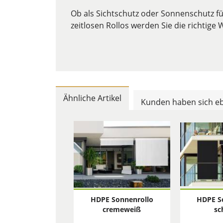
Ob als Sichtschutz oder Sonnenschutz fü
zeitlosen Rollos werden Sie die richtige 
Ähnliche Artikel
Kunden haben sich eb
HDPE Sonnenrollo
HDPE S
cremeweiß
sc