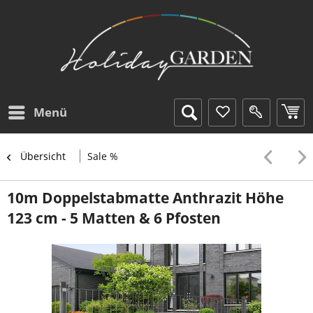
Menü
Übersicht
Sale %
10m Doppelstabmatte Anthrazit Höhe
123 cm - 5 Matten & 6 Pfosten