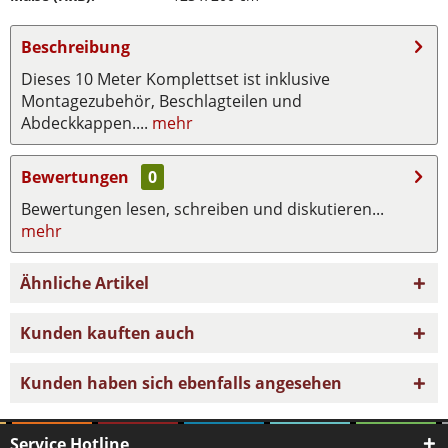
Beschreibung
Dieses 10 Meter Komplettset ist inklusive
Montagezubehör, Beschlagteilen und
Abdeckkappen....
mehr
Bewertungen
0
Bewertungen lesen, schreiben und diskutieren...
mehr
Ähnliche Artikel
Kunden kauften auch
Kunden haben sich ebenfalls angesehen
Service Hotline