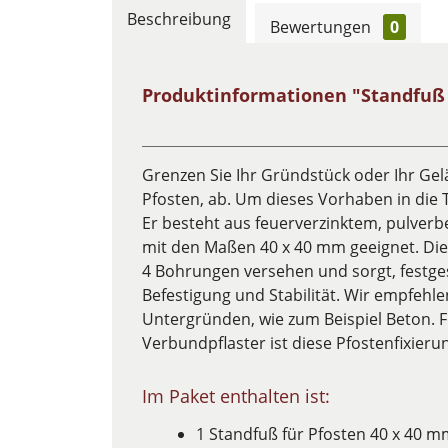
Beschreibung
Bewertungen
0
Produktinformationen "Standfuß 
Grenzen Sie Ihr Gründstück oder Ihr Ge
Pfosten, ab. Um dieses Vorhaben in die 
Er besteht aus feuerverzinktem, pulverbe
mit den Maßen 40 x 40 mm geeignet. Die 
4 Bohrungen versehen und sorgt, festge
Befestigung und Stabilität. Wir empfehle
Untergründen, wie zum Beispiel Beton. F
Verbundpflaster ist diese Pfostenfixieru
Im Paket enthalten ist:
1 Standfuß für Pfosten 40 x 40 