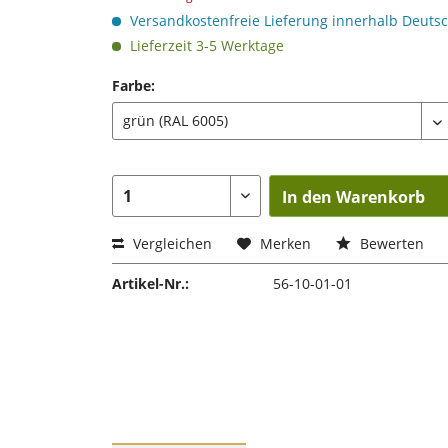
Versandkostenfreie Lieferung innerhalb Deuts
Lieferzeit 3-5 Werktage
Farbe:
In den Warenkorb
Vergleichen
Merken
Bewerten
Artikel-Nr.:
56-10-01-01