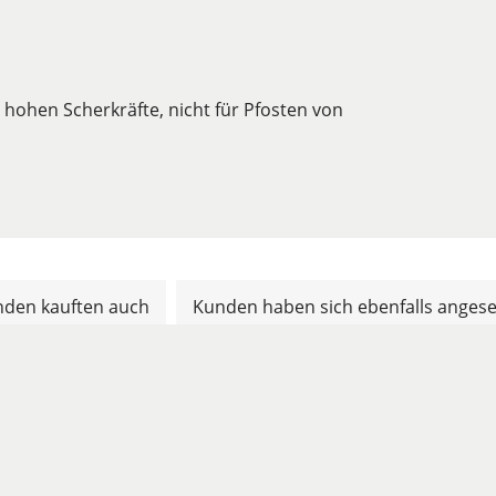
hohen Scherkräfte, nicht für Pfosten von
den kauften auch
Kunden haben sich ebenfalls anges