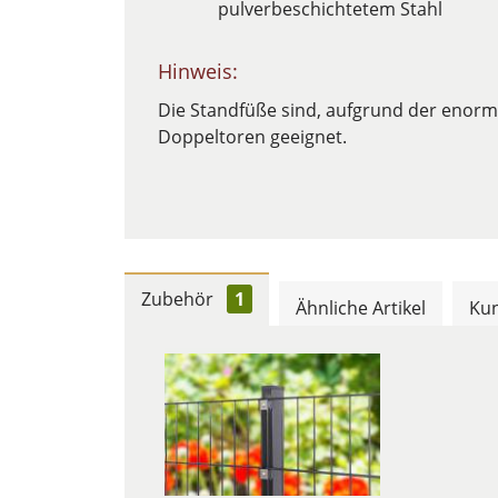
pulverbeschichtetem Stahl
Hinweis:
Die Standfüße sind, aufgrund der enorm 
Doppeltoren geeignet.
Zubehör
1
Ähnliche Artikel
Kun