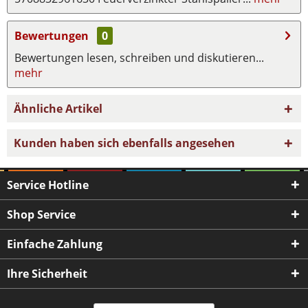
Bewertungen
0
Bewertungen lesen, schreiben und diskutieren...
mehr
Ähnliche Artikel
Kunden haben sich ebenfalls angesehen
Service Hotline
Shop Service
Einfache Zahlung
Ihre Sicherheit