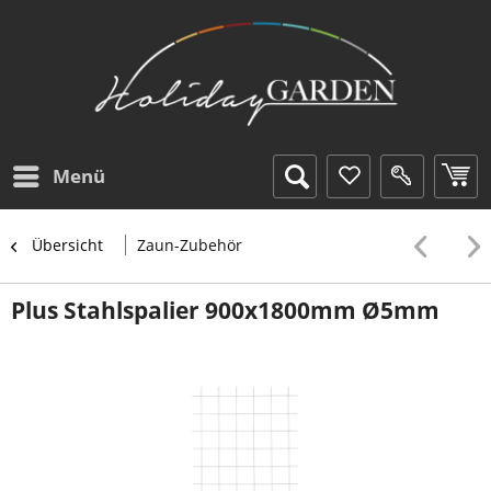
Menü
Übersicht
Zaun-Zubehör
Plus Stahlspalier 900x1800mm Ø5mm