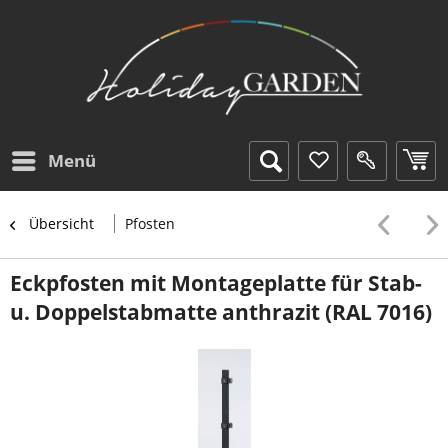
Menü
Übersicht
Pfosten
Eckpfosten mit Montageplatte für Stab-
u. Doppelstabmatte anthrazit (RAL 7016)