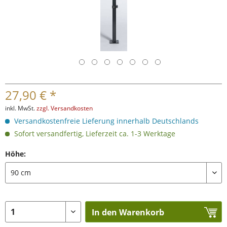
27,90 € *
inkl. MwSt.
zzgl. Versandkosten
Versandkostenfreie Lieferung innerhalb Deutschlands
Sofort versandfertig, Lieferzeit ca. 1-3 Werktage
Höhe:
In den Warenkorb