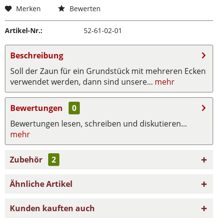
Merken
Bewerten
Artikel-Nr.:
52-61-02-01
Beschreibung
Soll der Zaun für ein Grundstück mit mehreren Ecken
verwendet werden, dann sind unsere...
mehr
Bewertungen
0
Bewertungen lesen, schreiben und diskutieren...
mehr
Zubehör
2
Ähnliche Artikel
Kunden kauften auch