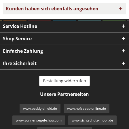
Kunden haben sich ebenfalls angesehen
Service Hotline
Shop Service
Einfache Zahlung
Ihre Sicherheit
Bestellung widerrufen
Unsere Partnerseiten
www.peddy-shield.de
www.hofsaess-online.de
www.sonnensegel-shop.com
www.sichtschutz-mobil.de