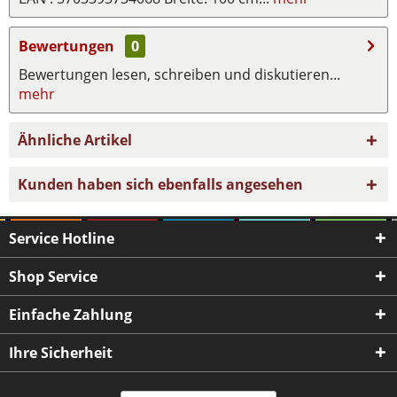
Bewertungen
0
Bewertungen lesen, schreiben und diskutieren...
mehr
Ähnliche Artikel
Kunden haben sich ebenfalls angesehen
Service Hotline
Shop Service
Einfache Zahlung
Ihre Sicherheit