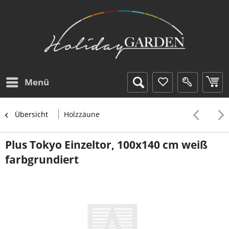
Menü
Übersicht
Holzzäune
Plus Tokyo Einzeltor, 100x140 cm weiß
farbgrundiert