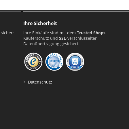
Ihre Sicherheit
 sicher:
Ihre Einkäufe sind mit dem
Trusted Shops
Käuferschutz und
SSL
-verschlüsselter
Datenübertragung gesichert.
Datenschutz