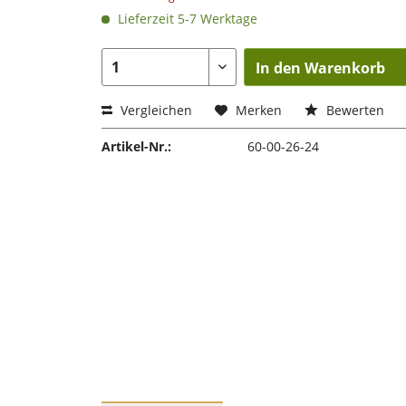
Lieferzeit 5-7 Werktage
In den Warenkorb
Vergleichen
Merken
Bewerten
Artikel-Nr.:
60-00-26-24