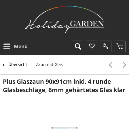
Menü
Übersicht
Zaun mit Glas
Plus Glaszaun 90x91cm inkl. 4 runde
Glasbeschläge, 6mm gehärtetes Glas klar