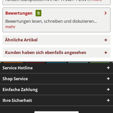
Bewertungen
0
Bewertungen lesen, schreiben und diskutieren...
mehr
Ähnliche Artikel
Kunden haben sich ebenfalls angesehen
Service Hotline
Shop Service
Einfache Zahlung
Ihre Sicherheit