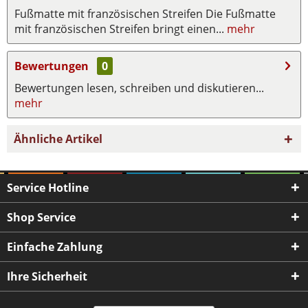
Fußmatte mit französischen Streifen Die Fußmatte
mit französischen Streifen bringt einen...
mehr
Bewertungen
0
Bewertungen lesen, schreiben und diskutieren...
mehr
Ähnliche Artikel
Service Hotline
Shop Service
Einfache Zahlung
Ihre Sicherheit