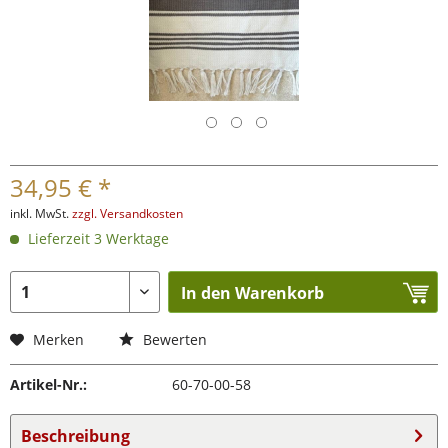
34,95 € *
inkl. MwSt.
zzgl. Versandkosten
Lieferzeit 3 Werktage
In den Warenkorb
Merken
Bewerten
Artikel-Nr.:
60-70-00-58
Beschreibung