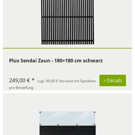
Plus Sendai Zaun - 180×180 cm schwarz
249,00 € *
Details
zzgl. 49,00 € Versand mit Spedition
pro Bestellung