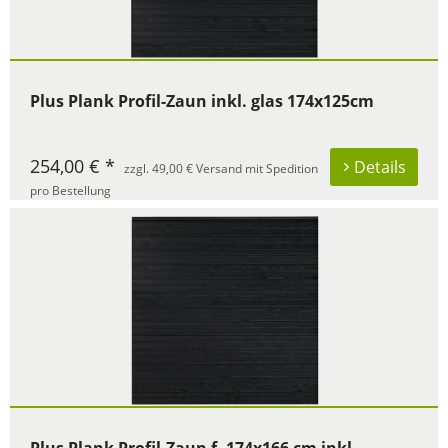
Plus Plank Profil-Zaun inkl. glas 174x125cm
254,00 € *
Details
zzgl. 49,00 € Versand mit Spedition
pro Bestellung