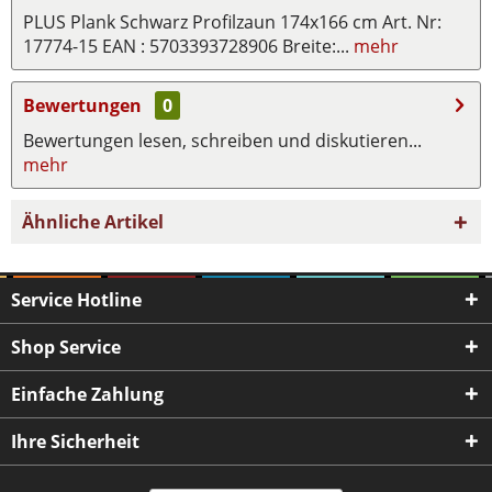
PLUS Plank Schwarz Profilzaun 174x166 cm Art. Nr:
17774-15 EAN : 5703393728906 Breite:...
mehr
Bewertungen
0
Bewertungen lesen, schreiben und diskutieren...
mehr
Ähnliche Artikel
Service Hotline
Shop Service
Einfache Zahlung
Ihre Sicherheit