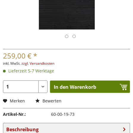
259,00 € *
inkl. MwSt.
zzgl. Versandkosten
Lieferzeit 5-7 Werktage
In den Warenkorb
Merken
Bewerten
Artikel-Nr.:
60-00-19-73
Beschreibung