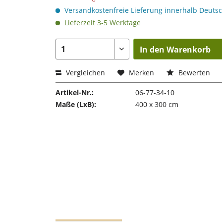
Versandkostenfreie Lieferung innerhalb Deuts
Lieferzeit 3-5 Werktage
In den Warenkorb
Vergleichen
Merken
Bewerten
Artikel-Nr.:
06-77-34-10
Maße (LxB):
400 x 300 cm