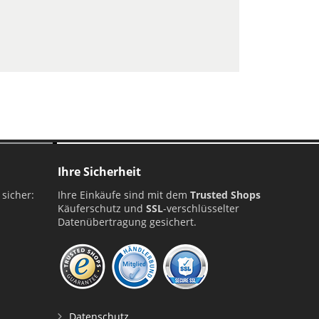
Ihre Sicherheit
 sicher:
Ihre Einkäufe sind mit dem
Trusted Shops
Käuferschutz und
SSL
-verschlüsselter
Datenübertragung gesichert.
Datenschutz