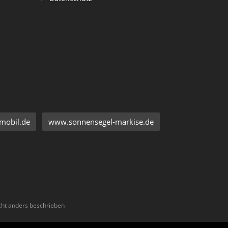
mobil.de
www.sonnensegel-markise.de
ht anders beschrieben