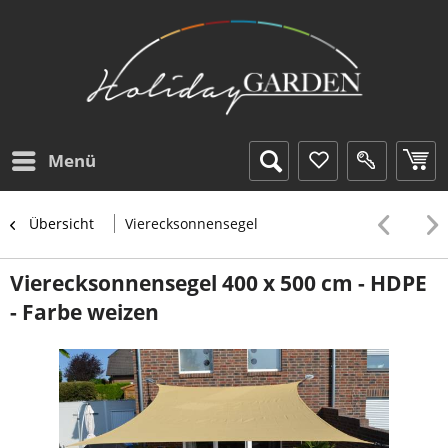
Menü
Übersicht
Vierecksonnensegel
Vierecksonnensegel 400 x 500 cm - HDPE
- Farbe weizen