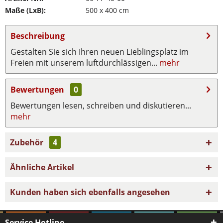
Maße (LxB):
500 x 400 cm
Beschreibung
Gestalten Sie sich Ihren neuen Lieblingsplatz im
Freien mit unserem luftdurchlässigen...
mehr
Bewertungen
0
Bewertungen lesen, schreiben und diskutieren...
mehr
Zubehör
4
Ähnliche Artikel
Kunden haben sich ebenfalls angesehen
Service Hotline