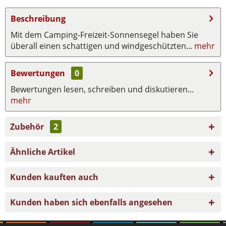
Beschreibung
Mit dem Camping-Freizeit-Sonnensegel haben Sie
überall einen schattigen und windgeschützten...
mehr
Bewertungen
0
Bewertungen lesen, schreiben und diskutieren...
mehr
Zubehör
2
Ähnliche Artikel
Kunden kauften auch
Kunden haben sich ebenfalls angesehen