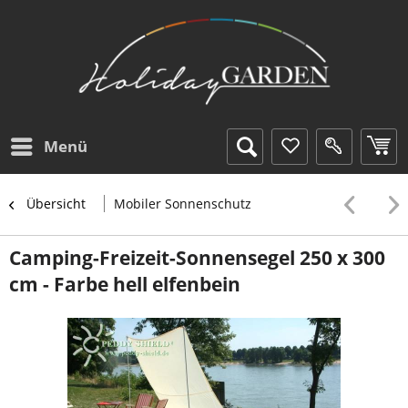
Menü
Übersicht
Mobiler Sonnenschutz
Camping-Freizeit-Sonnensegel 250 x 300
cm - Farbe hell elfenbein