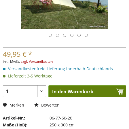
49,95 € *
inkl. MwSt.
zzgl. Versandkosten
Versandkostenfreie Lieferung innerhalb Deutschlands
Lieferzeit 3-5 Werktage
In den Warenkorb
Merken
Bewerten
Artikel-Nr.:
06-77-60-20
Maße (HxB):
250 x 300 cm