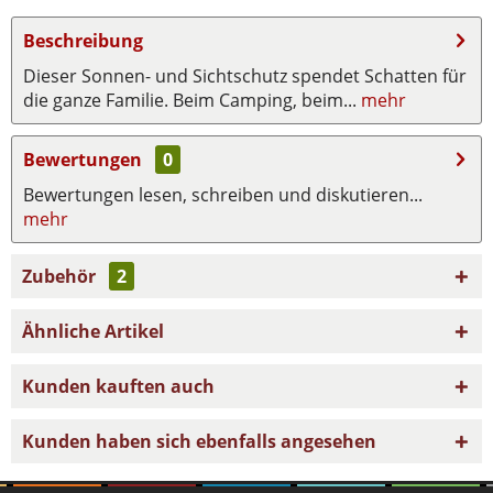
Beschreibung
Dieser Sonnen- und Sichtschutz spendet Schatten für
die ganze Familie. Beim Camping, beim...
mehr
Bewertungen
0
Bewertungen lesen, schreiben und diskutieren...
mehr
Zubehör
2
Ähnliche Artikel
Kunden kauften auch
Kunden haben sich ebenfalls angesehen