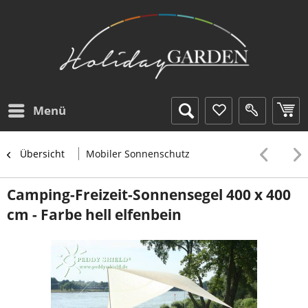
Menü
Übersicht
Mobiler Sonnenschutz
Camping-Freizeit-Sonnensegel 400 x 400
cm - Farbe hell elfenbein