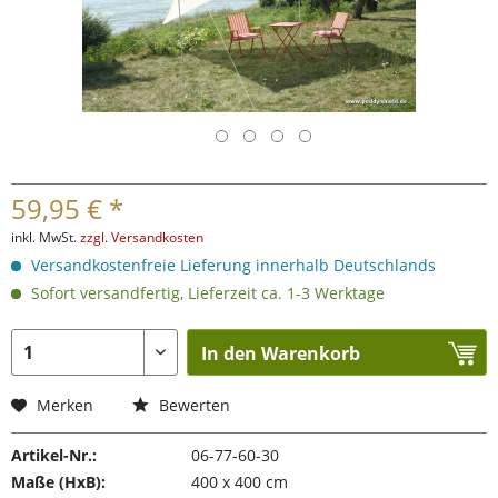
59,95 € *
inkl. MwSt.
zzgl. Versandkosten
Versandkostenfreie Lieferung innerhalb Deutschlands
Sofort versandfertig, Lieferzeit ca. 1-3 Werktage
In den Warenkorb
Merken
Bewerten
Artikel-Nr.:
06-77-60-30
Maße (HxB):
400 x 400 cm