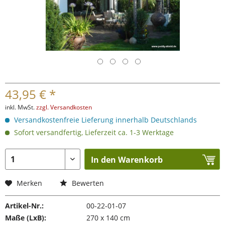
43,95 € *
inkl. MwSt.
zzgl. Versandkosten
Versandkostenfreie Lieferung innerhalb Deutschlands
Sofort versandfertig, Lieferzeit ca. 1-3 Werktage
In den Warenkorb
Merken
Bewerten
Artikel-Nr.:
00-22-01-07
Maße (LxB):
270 x 140 cm