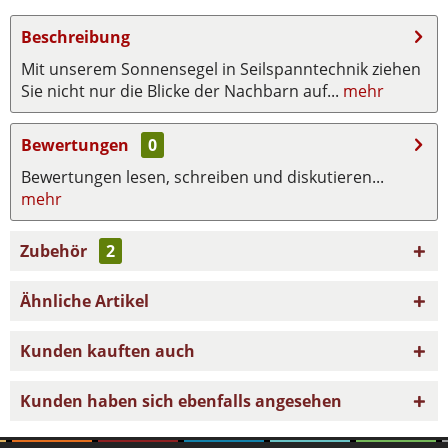
Beschreibung
Mit unserem Sonnensegel in Seilspanntechnik ziehen
Sie nicht nur die Blicke der Nachbarn auf...
mehr
Bewertungen
0
Bewertungen lesen, schreiben und diskutieren...
mehr
Zubehör
2
Ähnliche Artikel
Kunden kauften auch
Kunden haben sich ebenfalls angesehen